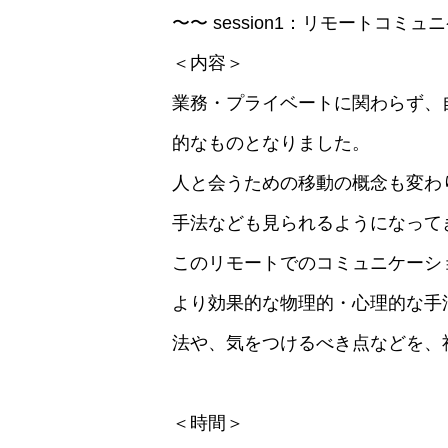
〜〜 session1：リモートコミ
＜内容＞
業務・プライベートに関わらず、
的なものとなりました。
人と会うための移動の概念も変わ
手法なども見られるようになって
このリモートでのコミュニケーシ
より効果的な物理的・心理的な手
法や、気をつけるべき点などを、
＜時間＞