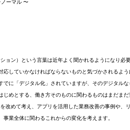
ューノーマル 〜
ーション）という言葉は近年よく聞かれるようになり必
対応していかなければならないものと気づかされるよう
すでに「デジタル化」されていますが、そのデジタルな
はじめとする、働き方そのものに関わるものはまだまだ
のを改めて考え、アプリを活用した業務改善の事例や、
、事業全体に関わるこれからの変化を考えます。