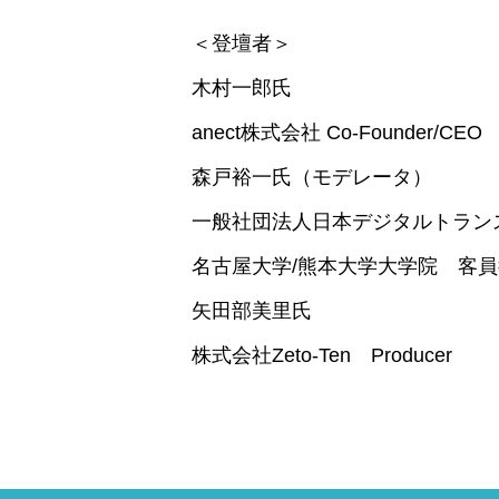
＜登壇者＞
木村一郎氏
anect株式会社 Co-Founder/CEO
森戸裕一氏（モデレータ）
一般社団法人日本デジタルトラン
名古屋大学/熊本大学大学院 客
矢田部美里氏
株式会社Zeto-Ten Producer