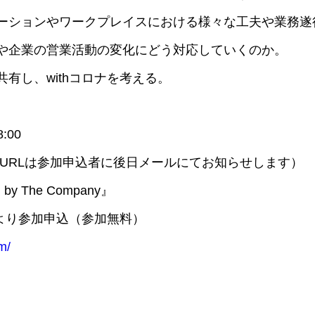
ーションやワークプレイスにおける様々な工夫や業務遂
や企業の営業活動の変化にどう対応していくのか。
有し、withコロナを考える。
:00
 zoom （URLは参加申込者に後日メールにてお知らせします）
 by The Company』
ジより参加申込（参加無料）
m/