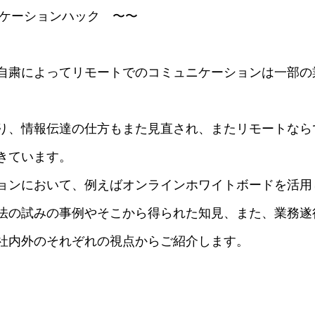
ュニケーションハック 〜〜
自粛によってリモートでのコミュニケーションは一部の
り、情報伝達の仕方もまた見直され、またリモートなら
きています。
ョンにおいて、例えばオンラインホワイトボードを活用
法の試みの事例やそこから得られた知見、また、業務遂
社内外のそれぞれの視点からご紹介します。