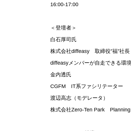
16:00-17:00
＜登壇者＞
白石厚司氏
株式会社diffeasy 取締役”福”社
diffeasyメンバーが自走できる
金内透氏
CGFM IT系ファシリテーター
渡辺高志（モデレータ）
株式会社Zero-Ten Park Planning