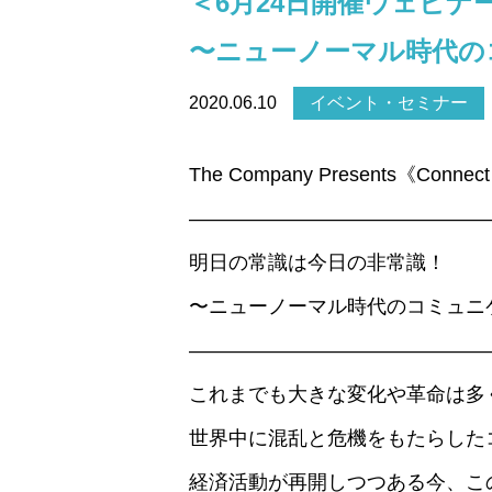
＜6月24日開催ウェビ
〜ニューノーマル時代の
2020.06.10
イベント・セミナー
The Company Presents《Connect S
———————————————
明日の常識は今日の非常識！
〜ニューノーマル時代のコミュニ
———————————————
これまでも大きな変化や革命は多
世界中に混乱と危機をもたらした
経済活動が再開しつつある今、こ