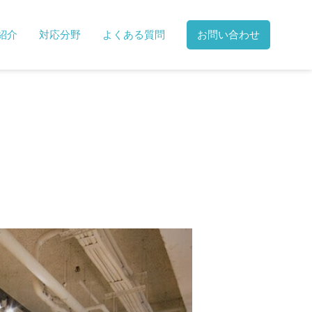
紹介
対応分野
よくある質問
お問い合わせ