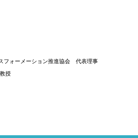
スフォーメーション推進協会 代表理事
員教授