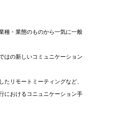
業種・業態のものから一気に一般
ではの新しいコミュニケーション
したリモートミーティングなど、
行におけるコニュニケーション手