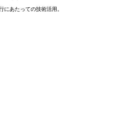
行にあたっての技術活用。