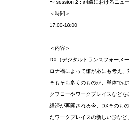
〜 session 2：組織におけるニ
＜時間＞
17:00-18:00
＜内容＞
DX（デジタルトランスフォーメ
ロナ禍によって嫌が応にも考え、
そもそも多くのものが、単体では
クフローやワークプレイスなどを
経済が再開される今、DXそのも
たワークプレイスの新しい形など