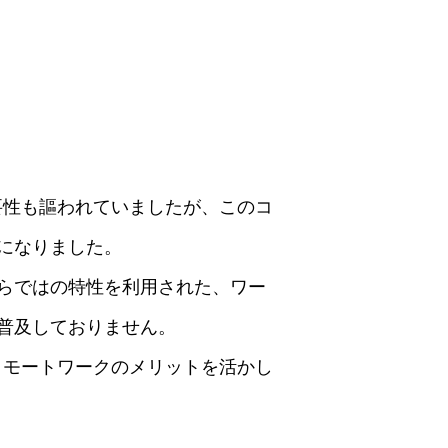
要性も謳われていましたが、このコ
になりました。
らではの特性を利用された、ワー
普及しておりません。
リモートワークのメリットを活かし